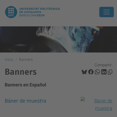
Inicio
Banners
Compartir:
Banners
Banners en Español
Báner de muestra